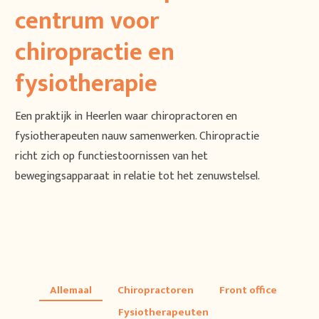
centrum voor
chiropractie en
fysiotherapie
Een praktijk in Heerlen waar chiropractoren en
fysiotherapeuten nauw samenwerken. Chiropractie
richt zich op functiestoornissen van het
bewegingsapparaat in relatie tot het zenuwstelsel.
Allemaal
Chiropractoren
Front office
Fysiotherapeuten