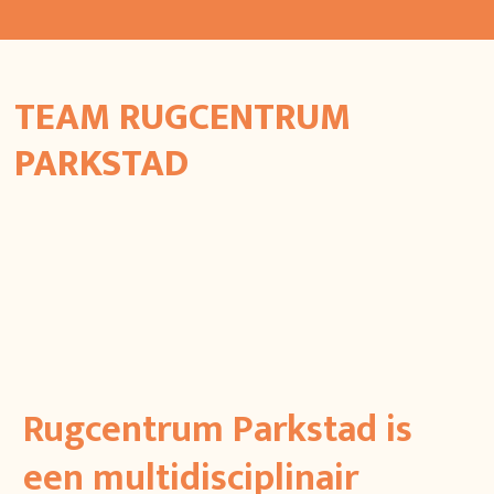
TEAM RUGCENTRUM
PARKSTAD
Rugcentrum Parkstad is
een multidisciplinair