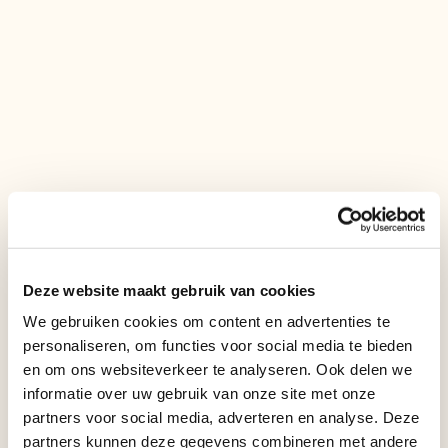
Lucas de Santy
Dian Dubislav
Deze website maakt gebruik van cookies
Michelle
We gebruiken cookies om content en advertenties te
Schijen-
personaliseren, om functies voor social media te bieden
Zerdoner
Anick Gijsbers
en om ons websiteverkeer te analyseren. Ook delen we
informatie over uw gebruik van onze site met onze
partners voor social media, adverteren en analyse. Deze
partners kunnen deze gegevens combineren met andere