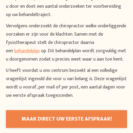
u door en doet een aantal onderzoeken ter voorbereiding
op uw behandeltraject.
Vervolgens onderzoekt de chiropractor welke onderliggende
oorzaken er zijn voor de klachten. Samen met de
fysiotherapeut stelt de chiropractor daarna
een
behandelplan
op. Dit behandelplan wordt zorgvuldig met
u doorgenomen zodat u precies weet waar u aan toe bent.
U heeft voordat u ons centrum bezoekt al een volledige
vragenlijst ingevuld die voor u van belang is. Deze vragenlijst
wordt u vooraf, per mail of per post, een aantal dagen voor
uw eerste afspraak toegezonden.
MAAK DIRECT UW EERSTE AFSPRAAK!