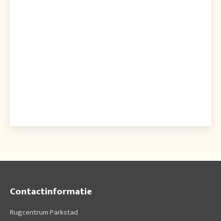
Contactinformatie
Rugcentrum Parkstad