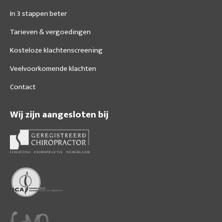
In 3 stappen beter
Tarieven & vergoedingen
Kosteloze klachtenscreening
Veelvoorkomende klachten
Contact
Wij zijn aangesloten bij