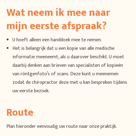
Wat neem ik mee naar
mijn eerste afspraak?
U hoeft alleen een handdoek mee te nemen.
Het is belangrijk dat u een kopie van alle medische
informatie meeneemt, als u daarover beschikt. U moet
daarbij denken aan brieven van specialisten of kopieën
van röntgenfoto’s of scans. Deze kunt u meenemen
zodat de chiropractor deze met u kan bespreken tijdens
uw eerste bezoek.
Route
Plan hieronder eenvoudig uw route naar onze praktijk.