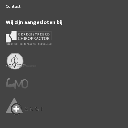
Contact
Wij zijn aangesloten bij