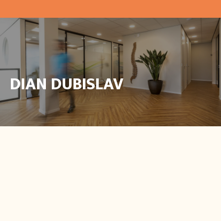
DIAN DUBISLAV