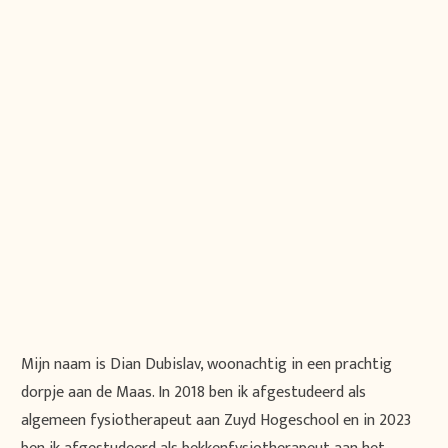
Mijn naam is Dian Dubislav, woonachtig in een prachtig
dorpje aan de Maas. In 2018 ben ik afgestudeerd als
algemeen fysiotherapeut aan Zuyd Hogeschool en in 2023