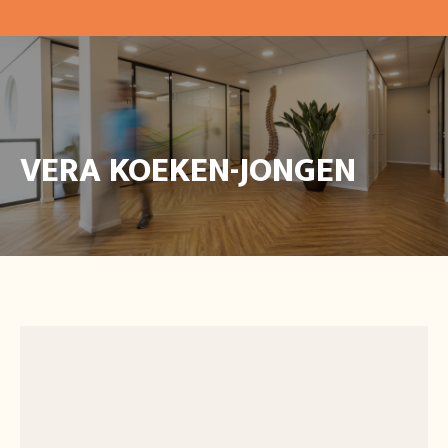
VERA KOEKEN-JONGEN