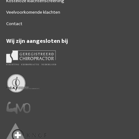
Kosteloze klachtenscreening
Veelvoorkomende klachten
Contact
Wij zijn aangesloten bij