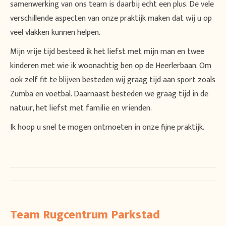
samenwerking van ons team is daarbij echt een plus. De vele
verschillende aspecten van onze praktijk maken dat wij u op
veel vlakken kunnen helpen.
Mijn vrije tijd besteed ik het liefst met mijn man en twee
kinderen met wie ik woonachtig ben op de Heerlerbaan. Om
ook zelf fit te blijven besteden wij graag tijd aan sport zoals
Zumba en voetbal. Daarnaast besteden we graag tijd in de
natuur, het liefst met familie en vrienden.
Ik hoop u snel te mogen ontmoeten in onze fijne praktijk.
Project
navigation
Team Rugcentrum Parkstad