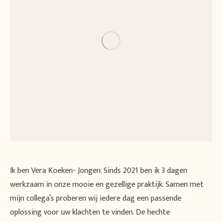
Ik ben Vera Koeken- Jongen. Sinds 2021 ben ik 3 dagen
werkzaam in onze mooie en gezellige praktijk. Samen met
mijn collega’s proberen wij iedere dag een passende
oplossing voor uw klachten te vinden. De hechte