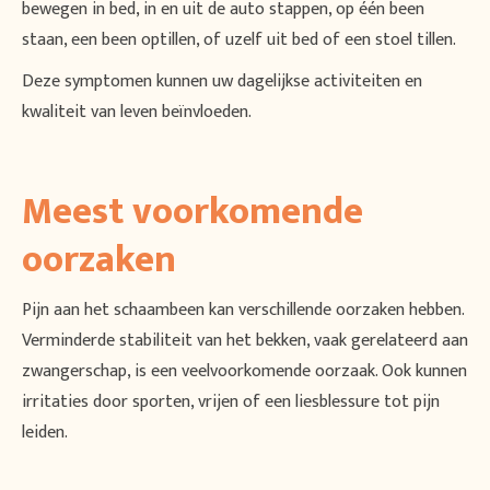
bewegen in bed, in en uit de auto stappen, op één been
staan, een been optillen, of uzelf uit bed of een stoel tillen.
Deze symptomen kunnen uw dagelijkse activiteiten en
kwaliteit van leven beïnvloeden.
Meest voorkomende
oorzaken
Pijn aan het schaambeen kan verschillende oorzaken hebben.
Verminderde stabiliteit van het bekken, vaak gerelateerd aan
zwangerschap, is een veelvoorkomende oorzaak. Ook kunnen
irritaties door sporten, vrijen of een liesblessure tot pijn
leiden.