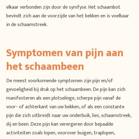
elkaar verbonden zijn door de symfyse. Het schaambot
bevindt zich aan de voorzijde van het bekken en is voelbaar
in de schaamstreek.
Symptomen van pijn aan
het schaambeen
De meest voorkomende symptomen zijn pijn en/of
gevoeligheid bij druk op het schaambeen. De pijn kan zich
manifesteren als een plotselinge, scherpe pijn vanaf de
voor- of achterkant van uw bekken, of als een constante
pijn die zich uitbreidt naar uw onderbuik, lies, schaamstreek,
dij en been. Deze pijn kan verergeren door bepaalde
activiteiten zoals lopen, voorover buigen, traplopen,