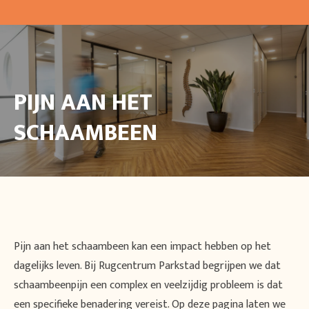
PIJN AAN HET
SCHAAMBEEN
Pijn aan het schaambeen kan een impact hebben op het
dagelijks leven. Bij Rugcentrum Parkstad begrijpen we dat
schaambeenpijn een complex en veelzijdig probleem is dat
een specifieke benadering vereist. Op deze pagina laten we