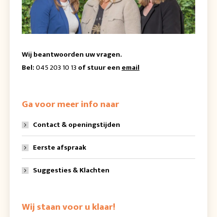
Wij beantwoorden uw vragen.
Bel:
045 203 10 13
of stuur een
email
Ga voor meer info naar
Contact & openingstijden
Eerste afspraak
Suggesties & Klachten
Wij staan voor u klaar!