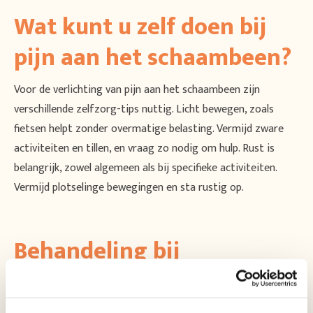
Wat kunt u zelf doen bij
pijn aan het schaambeen?
Voor de verlichting van pijn aan het schaambeen zijn
verschillende zelfzorg-tips nuttig. Licht bewegen, zoals
fietsen helpt zonder overmatige belasting. Vermijd zware
activiteiten en tillen, en vraag zo nodig om hulp. Rust is
belangrijk, zowel algemeen als bij specifieke activiteiten.
Vermijd plotselinge bewegingen en sta rustig op.
Behandeling bij
Rugcentrum Parkstad