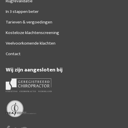
Rugrevalidatie
In 3 stappen beter
Tarieven & vergoedingen
Kosteloze klachtenscreening
Veelvoorkomende klachten
Contact
Wij zijn aangesloten bij