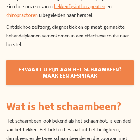
zien hoe onze ervaren
bekkenfysiotherapeuten
en
chiropractoren
u begeleiden naar herstel.
Ontdek hoe zelfzorg, diagnostiek en op maat gemaakte
behandelplannen samenkomen in een effectieve route naar
herstel.
ERVAART U PIJN AAN HET SCHAAMBEEN?
MAAK EEN AFSPRAAK
Wat is het schaambeen?
Het schaambeen, ook bekend als het schaambot, is een deel
van het bekken. Het bekken bestaat uit het heiligbeen,
darmbeen, en de twee schaambeenderen die vooraan met