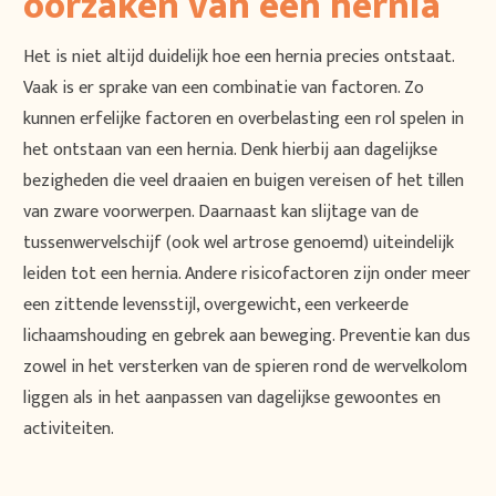
oorzaken van een hernia
Het is niet altijd duidelijk hoe een hernia precies ontstaat.
Vaak is er sprake van een combinatie van factoren. Zo
kunnen erfelijke factoren en overbelasting een rol spelen in
het ontstaan van een hernia. Denk hierbij aan dagelijkse
bezigheden die veel draaien en buigen vereisen of het tillen
van zware voorwerpen. Daarnaast kan slijtage van de
tussenwervelschijf (ook wel artrose genoemd) uiteindelijk
leiden tot een hernia. Andere risicofactoren zijn onder meer
een zittende levensstijl, overgewicht, een verkeerde
lichaamshouding en gebrek aan beweging. Preventie kan dus
zowel in het versterken van de spieren rond de wervelkolom
liggen als in het aanpassen van dagelijkse gewoontes en
activiteiten.