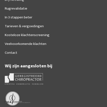
Rugrevalidatie
In 3 stappen beter
Tarieven & vergoedingen
Kosteloze klachtenscreening
Veelvoorkomende klachten
Contact
Wij zijn aangesloten bij