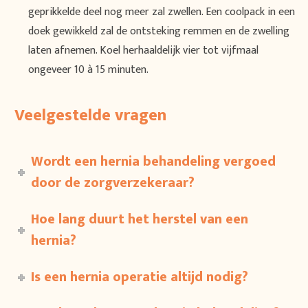
geprikkelde deel nog meer zal zwellen. Een coolpack in een
doek gewikkeld zal de ontsteking remmen en de zwelling
laten afnemen. Koel herhaaldelijk vier tot vijfmaal
ongeveer 10 à 15 minuten.
Veelgestelde vragen
Wordt een hernia behandeling vergoed
door de zorgverzekeraar?
Hoe lang duurt het herstel van een
hernia?
Is een hernia operatie altijd nodig?