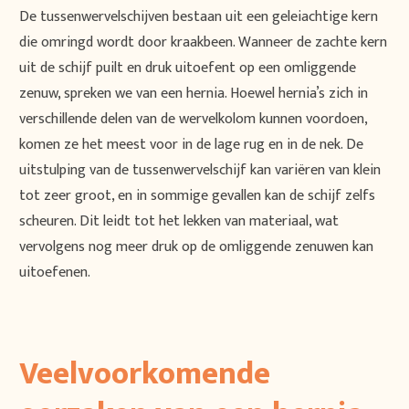
De tussenwervelschijven bestaan uit een geleiachtige kern
die omringd wordt door kraakbeen. Wanneer de zachte kern
uit de schijf puilt en druk uitoefent op een omliggende
zenuw, spreken we van een hernia. Hoewel hernia’s zich in
verschillende delen van de wervelkolom kunnen voordoen,
komen ze het meest voor in de lage rug en in de nek. De
uitstulping van de tussenwervelschijf kan variëren van klein
tot zeer groot, en in sommige gevallen kan de schijf zelfs
scheuren. Dit leidt tot het lekken van materiaal, wat
vervolgens nog meer druk op de omliggende zenuwen kan
uitoefenen.
Veelvoorkomende