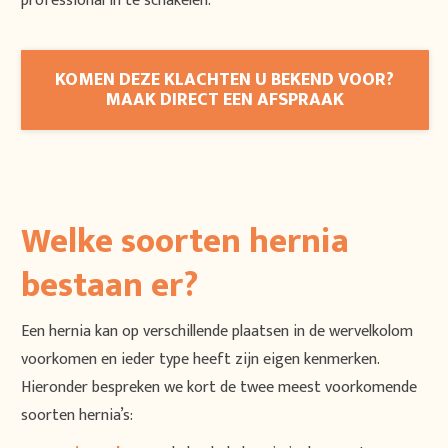
professional in te schakelen.
KOMEN DEZE KLACHTEN U BEKEND VOOR?
MAAK DIRECT EEN AFSPRAAK
Welke soorten hernia
bestaan er?
Een hernia kan op verschillende plaatsen in de wervelkolom
voorkomen en ieder type heeft zijn eigen kenmerken.
Hieronder bespreken we kort de twee meest voorkomende
soorten hernia’s: