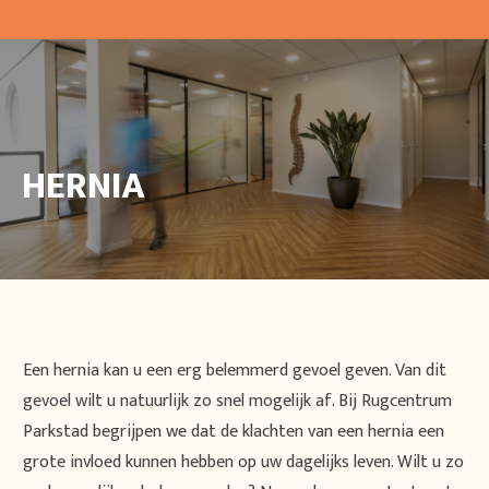
HERNIA
Een hernia kan u een erg belemmerd gevoel geven. Van dit
gevoel wilt u natuurlijk zo snel mogelijk af. Bij Rugcentrum
Parkstad begrijpen we dat de klachten van een hernia een
grote invloed kunnen hebben op uw dagelijks leven. Wilt u zo