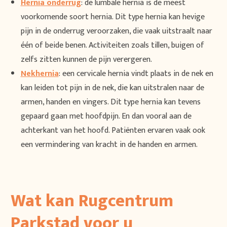
Hernia onderrug
: de lumbale hernia is de meest
voorkomende soort hernia. Dit type hernia kan hevige
pijn in de onderrug veroorzaken, die vaak uitstraalt naar
één of beide benen. Activiteiten zoals tillen, buigen of
zelfs zitten kunnen de pijn verergeren.
Nekhernia
: een cervicale hernia vindt plaats in de nek en
kan leiden tot pijn in de nek, die kan uitstralen naar de
armen, handen en vingers. Dit type hernia kan tevens
gepaard gaan met hoofdpijn. En dan vooral aan de
achterkant van het hoofd. Patiënten ervaren vaak ook
een vermindering van kracht in de handen en armen.
Wat kan Rugcentrum
Parkstad voor u