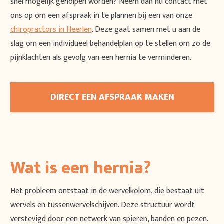
snel mogelijk geholpen worden? Neem dan nu contact met
ons op om een afspraak in te plannen bij een van onze
chiropractors in Heerlen
. Deze gaat samen met u aan de
slag om een individueel behandelplan op te stellen om zo de
pijnklachten als gevolg van een hernia te verminderen.
DIRECT EEN AFSPRAAK MAKEN
Wat is een hernia?
Het probleem ontstaat in de wervelkolom, die bestaat uit
wervels en tussenwervelschijven. Deze structuur wordt
verstevigd door een netwerk van spieren, banden en pezen.