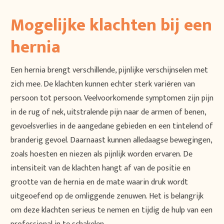
Mogelijke klachten bij een
hernia
Een hernia brengt verschillende, pijnlijke verschijnselen met
zich mee. De klachten kunnen echter sterk variëren van
persoon tot persoon. Veelvoorkomende symptomen zijn pijn
in de rug of nek, uitstralende pijn naar de armen of benen,
gevoelsverlies in de aangedane gebieden en een tintelend of
branderig gevoel. Daarnaast kunnen alledaagse bewegingen,
zoals hoesten en niezen als pijnlijk worden ervaren. De
intensiteit van de klachten hangt af van de positie en
grootte van de hernia en de mate waarin druk wordt
uitgeoefend op de omliggende zenuwen. Het is belangrijk
om deze klachten serieus te nemen en tijdig de hulp van een