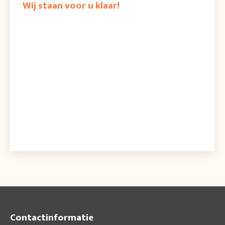
Wij staan voor u klaar!
Contactinformatie