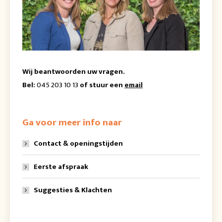
Wij beantwoorden uw vragen.
Bel:
045 203 10 13
of stuur een
email
Ga voor meer info naar
Contact & openingstijden
Eerste afspraak
Suggesties & Klachten